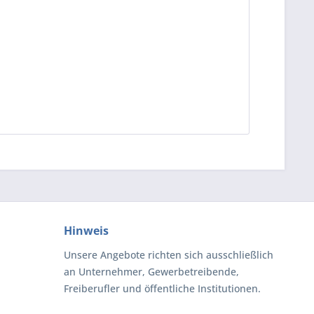
Hinweis
Unsere Angebote richten sich ausschließlich
an Unternehmer, Gewerbetreibende,
Freiberufler und öffentliche Institutionen.