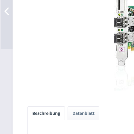
Beschreibung
Datenblatt