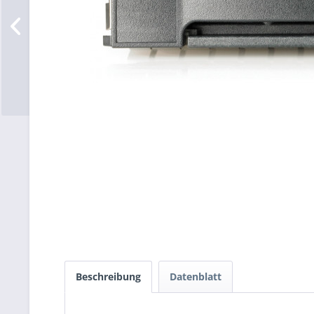
Beschreibung
Datenblatt