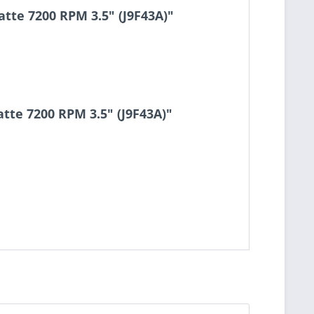
tte 7200 RPM 3.5" (J9F43A)"
tte 7200 RPM 3.5" (J9F43A)"