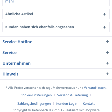
mehr
Ähnliche Artikel
Kunden haben sich ebenfalls angesehen
Service Hotline
Service
Unternehmen
Hinweis
* Alle Preise verstehen sich zzgl. Mehrwertsteuer und
Versandkosten
.
Cookie-Einstellungen
Versand & Lieferung
Zahlungsbedingungen
Kunden-Login
Kontakt
Copyright © Tiefenbach IT GmbH - Realisiert mit Shopware