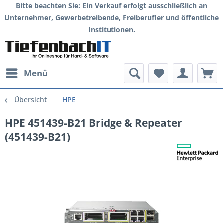
Bitte beachten Sie: Ein Verkauf erfolgt ausschließlich an
Unternehmer, Gewerbetreibende, Freiberufler und öffentliche
Institutionen.
Menü
Übersicht
HPE
HPE 451439-B21 Bridge & Repeater
(451439-B21)