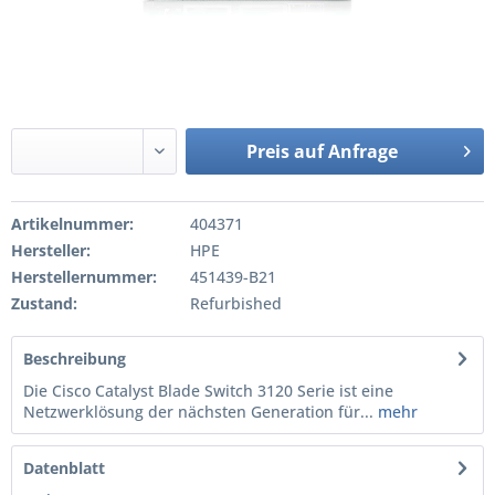
Preis auf Anfrage
Artikelnummer:
404371
Hersteller:
HPE
Herstellernummer:
451439-B21
Zustand:
Refurbished
Beschreibung
Die Cisco Catalyst Blade Switch 3120 Serie ist eine
Netzwerklösung der nächsten Generation für...
mehr
Datenblatt