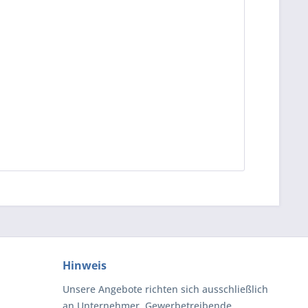
Hinweis
Unsere Angebote richten sich ausschließlich
an Unternehmer, Gewerbetreibende,