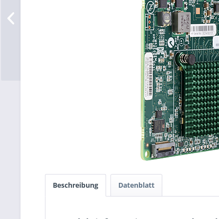
Beschreibung
Datenblatt