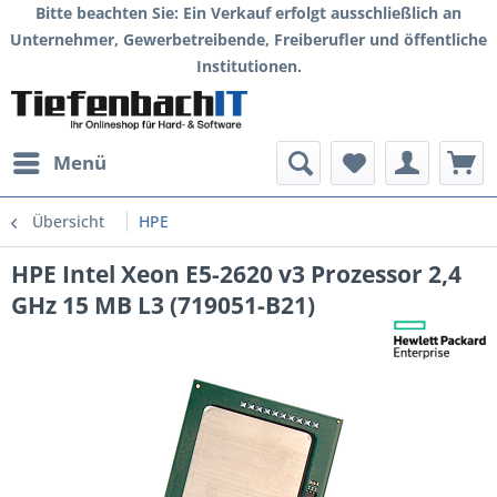
Bitte beachten Sie: Ein Verkauf erfolgt ausschließlich an
Unternehmer, Gewerbetreibende, Freiberufler und öffentliche
Institutionen.
Menü
Übersicht
HPE
HPE Intel Xeon E5-2620 v3 Prozessor 2,4
GHz 15 MB L3 (719051-B21)