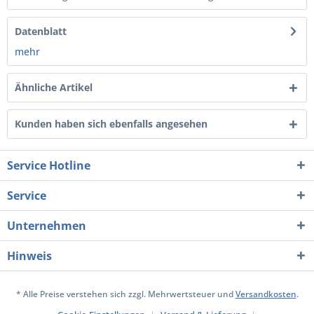
Datenblatt
mehr
Ähnliche Artikel
Kunden haben sich ebenfalls angesehen
Service Hotline
Service
Unternehmen
Hinweis
* Alle Preise verstehen sich zzgl. Mehrwertsteuer und
Versandkosten
.