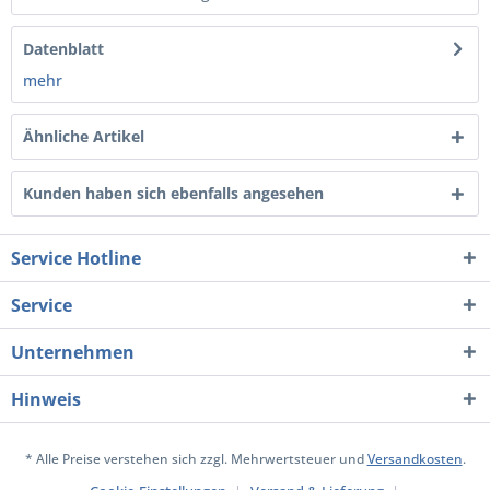
Datenblatt
mehr
Ähnliche Artikel
Kunden haben sich ebenfalls angesehen
Service Hotline
Service
Unternehmen
Hinweis
* Alle Preise verstehen sich zzgl. Mehrwertsteuer und
Versandkosten
.