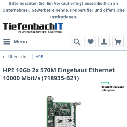
Bitte beachten Sie: Ein Verkauf erfolgt ausschließlich an
Unternehmer, Gewerbetreibende, Freiberufler und öffentliche
Institutionen.
Menü
Übersicht
HPE
HPE 10Gb 2x 570M Eingebaut Ethernet
10000 Mbit/s (718935-B21)