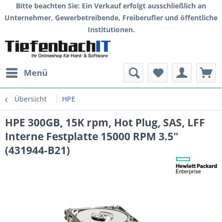
Bitte beachten Sie: Ein Verkauf erfolgt ausschließlich an
Unternehmer, Gewerbetreibende, Freiberufler und öffentliche
Institutionen.
Menü
Übersicht
HPE
HPE 300GB, 15K rpm, Hot Plug, SAS, LFF
Interne Festplatte 15000 RPM 3.5"
(431944-B21)