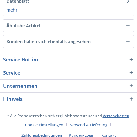
Datenblatt
mehr
Ähnliche Artikel
Kunden haben sich ebenfalls angesehen
Service Hotline
Service
Unternehmen
Hinweis
* Alle Preise verstehen sich zzgl. Mehrwertsteuer und
Versandkosten
.
Cookie-Einstellungen
Versand & Lieferung
Zahlungsbedingungen
Kunden-Login
Kontakt