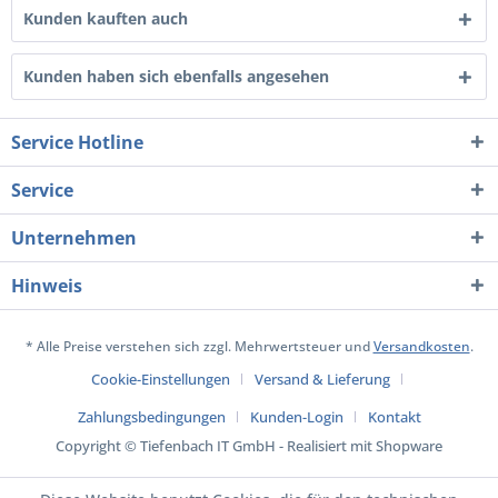
Kunden kauften auch
Kunden haben sich ebenfalls angesehen
Service Hotline
Service
Unternehmen
Hinweis
* Alle Preise verstehen sich zzgl. Mehrwertsteuer und
Versandkosten
.
Cookie-Einstellungen
Versand & Lieferung
Zahlungsbedingungen
Kunden-Login
Kontakt
Copyright © Tiefenbach IT GmbH - Realisiert mit Shopware