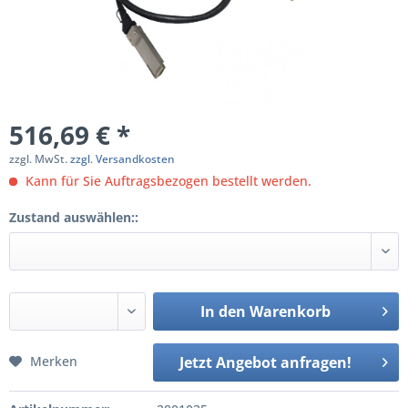
516,69 € *
zzgl. MwSt.
zzgl. Versandkosten
Kann für Sie Auftragsbezogen bestellt werden.
Zustand auswählen::
In den
Warenkorb
Merken
Jetzt Angebot anfragen!