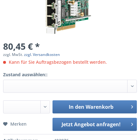
80,45 € *
zzgl. MwSt.
zzgl. Versandkosten
Kann für Sie Auftragsbezogen bestellt werden.
Zustand auswählen::
In den
Warenkorb
Merken
Jetzt Angebot anfragen!