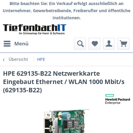
Bitte beachten Sie: Ein Verkauf erfolgt ausschließlich an
Unternehmer, Gewerbetreibende, Freiberufler und öffentliche
Institutionen.
Menü
Übersicht
HPE
HPE 629135-B22 Netzwerkkarte
Eingebaut Ethernet / WLAN 1000 Mbit/s
(629135-B22)