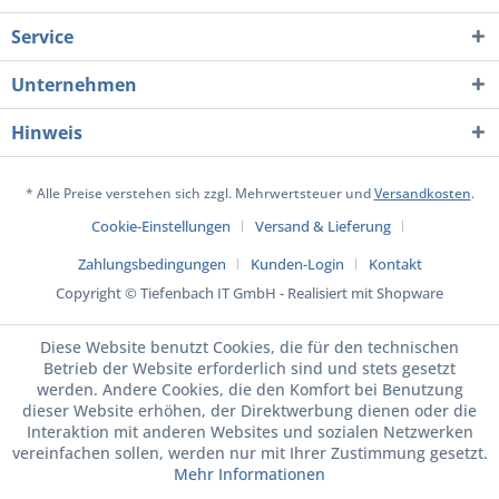
Service
Unternehmen
Hinweis
* Alle Preise verstehen sich zzgl. Mehrwertsteuer und
Versandkosten
.
Cookie-Einstellungen
Versand & Lieferung
Zahlungsbedingungen
Kunden-Login
Kontakt
Copyright © Tiefenbach IT GmbH - Realisiert mit Shopware
Diese Website benutzt Cookies, die für den technischen
Betrieb der Website erforderlich sind und stets gesetzt
werden. Andere Cookies, die den Komfort bei Benutzung
dieser Website erhöhen, der Direktwerbung dienen oder die
Interaktion mit anderen Websites und sozialen Netzwerken
vereinfachen sollen, werden nur mit Ihrer Zustimmung gesetzt.
Mehr Informationen