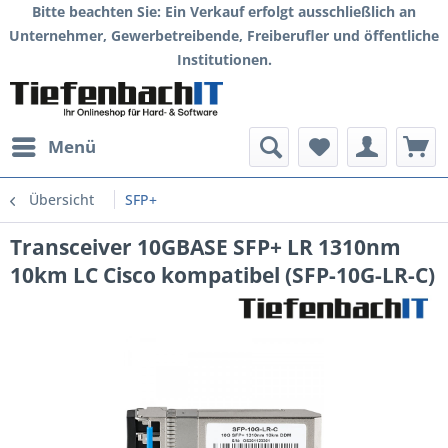
Bitte beachten Sie: Ein Verkauf erfolgt ausschließlich an
Unternehmer, Gewerbetreibende, Freiberufler und öffentliche
Institutionen.
Menü
Übersicht
SFP+
Transceiver 10GBASE SFP+ LR 1310nm
10km LC Cisco kompatibel (SFP-10G-LR-C)