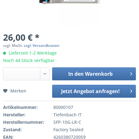
26,00 € *
zzgl. MwSt.
zzgl. Versandkosten
Lieferzeit 1-2 Werktage
Noch 44 Stück verfügbar
In den
Warenkorb
Merken
Jetzt Angebot anfragen!
Artikelnummer:
80000107
Hersteller:
Tiefenbach IT
Herstellernummer:
SFP-10G-LR-C
Zustand:
Factory Sealed
EAN:
4260380720059