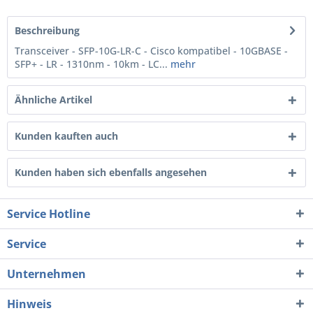
Beschreibung
Transceiver - SFP-10G-LR-C - Cisco kompatibel - 10GBASE -
SFP+ - LR - 1310nm - 10km - LC...
mehr
Ähnliche Artikel
Kunden kauften auch
Kunden haben sich ebenfalls angesehen
Service Hotline
Service
Unternehmen
Hinweis