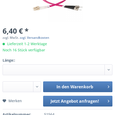
6,40 € *
zzgl. MwSt.
zzgl. Versandkosten
Lieferzeit 1-2 Werktage
Noch 16 Stück verfügbar
Länge::
In den
Warenkorb
Merken
Jetzt Angebot anfragen!
Artikelnummer:
51564