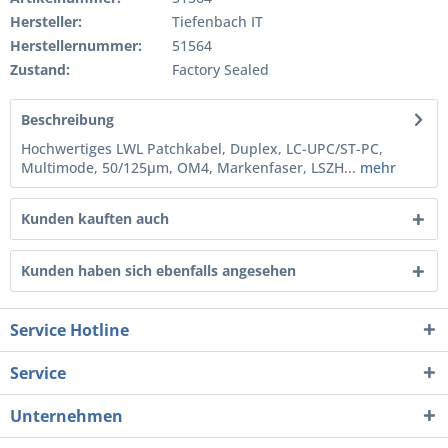
Hersteller:
Tiefenbach IT
Herstellernummer:
51564
Zustand:
Factory Sealed
Beschreibung
Hochwertiges LWL Patchkabel, Duplex, LC-UPC/ST-PC,
Multimode, 50/125µm, OM4, Markenfaser, LSZH...
mehr
Kunden kauften auch
Kunden haben sich ebenfalls angesehen
Service Hotline
Service
Unternehmen