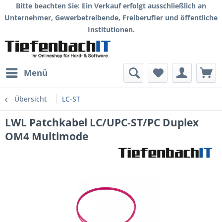
Bitte beachten Sie: Ein Verkauf erfolgt ausschließlich an
Unternehmer, Gewerbetreibende, Freiberufler und öffentliche
Institutionen.
Menü
Übersicht
LC-ST
LWL Patchkabel LC/UPC-ST/PC Duplex
OM4 Multimode