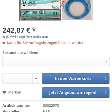
242,07 € *
zzgl. MwSt.
zzgl. Versandkosten
Kann für Sie Auftragsbezogen bestellt werden.
Zustand auswählen::
In den
Warenkorb
Merken
Jetzt Angebot anfragen!
Artikelnummer:
80022973
Hersteller:
HPE