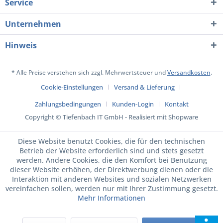
Service
Unternehmen
Hinweis
* Alle Preise verstehen sich zzgl. Mehrwertsteuer und
Versandkosten
.
Cookie-Einstellungen
Versand & Lieferung
Zahlungsbedingungen
Kunden-Login
Kontakt
Copyright © Tiefenbach IT GmbH - Realisiert mit Shopware
Diese Website benutzt Cookies, die für den technischen
Betrieb der Website erforderlich sind und stets gesetzt
werden. Andere Cookies, die den Komfort bei Benutzung
dieser Website erhöhen, der Direktwerbung dienen oder die
Interaktion mit anderen Websites und sozialen Netzwerken
vereinfachen sollen, werden nur mit Ihrer Zustimmung gesetzt.
Mehr Informationen