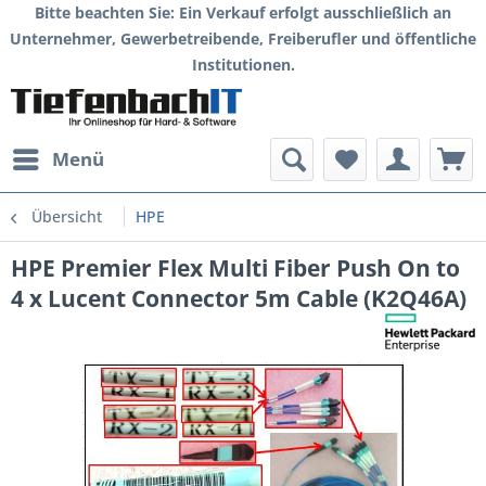
Bitte beachten Sie: Ein Verkauf erfolgt ausschließlich an
Unternehmer, Gewerbetreibende, Freiberufler und öffentliche
Institutionen.
Menü
Übersicht
HPE
HPE Premier Flex Multi Fiber Push On to
4 x Lucent Connector 5m Cable (K2Q46A)