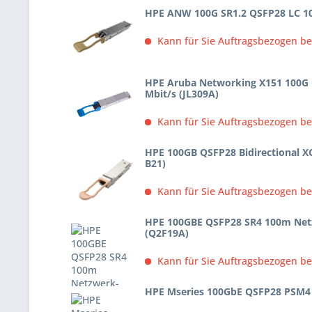
HPE ANW 100G SR1.2 QSFP28 LC 1
Kann für Sie Auftragsbezogen be
HPE Aruba Networking X151 100G 
Mbit/s (JL309A)
Kann für Sie Auftragsbezogen be
HPE 100GB QSFP28 Bidirectional X
B21)
Kann für Sie Auftragsbezogen be
HPE 100GBE QSFP28 SR4 100m Netz
(Q2F19A)
Kann für Sie Auftragsbezogen be
HPE Mseries 100GbE QSFP28 PSM4 