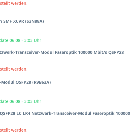
stellt werden.
m SMF XCVR (S3N88A)
date 06.08 - 3:03 Uhr
zwerk-Transceiver-Modul Faseroptik 100000 Mbit/s QSFP28
stellt werden.
-Modul QSFP28 (R9B63A)
date 06.08 - 3:03 Uhr
QSFP28 LC LR4 Netzwerk-Transceiver-Modul Faseroptik 100000
stellt werden.