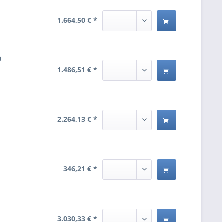
1.664,50 € *
0
1.486,51 € *
2.264,13 € *
346,21 € *
3.030,33 € *