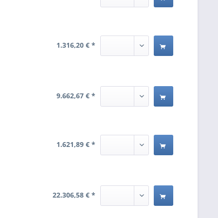
1.316,20 € *
9.662,67 € *
1.621,89 € *
22.306,58 € *