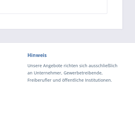
Hinweis
Unsere Angebote richten sich ausschließlich
an Unternehmer, Gewerbetreibende,
Freiberufler und öffentliche Institutionen.