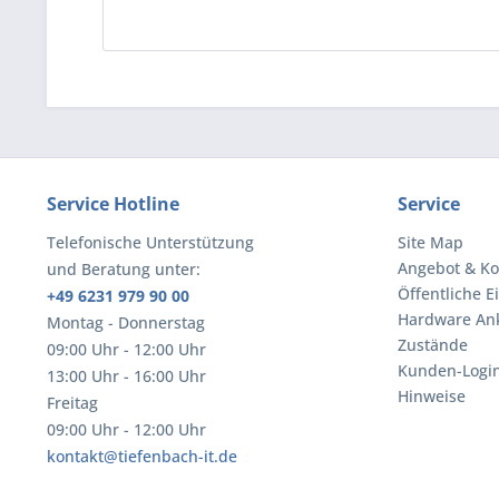
(43195
Service Hotline
Service
Telefonische Unterstützung
Site Map
Angebot & Ko
und Beratung unter:
Öffentliche E
+49 6231 979 90 00
Hardware An
Montag - Donnerstag
Zustände
09:00 Uhr - 12:00 Uhr
Kunden-Logi
13:00 Uhr - 16:00 Uhr
Hinweise
Freitag
09:00 Uhr - 12:00 Uhr
kontakt@tiefenbach-it.de