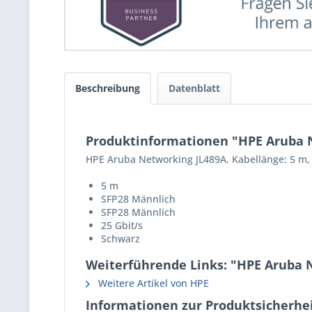
Beschreibung
Datenblatt
Produktinformationen "HPE Aruba N
HPE Aruba Networking JL489A. Kabellänge: 5 m, 
5 m
SFP28 Männlich
SFP28 Männlich
25 Gbit/s
Schwarz
Weiterführende Links: "HPE Aruba N
Weitere Artikel von HPE
Informationen zur Produktsicherhei