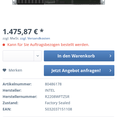
1.475,87 € *
zzgl. MwSt.
zzgl. Versandkosten
Kann für Sie Auftragsbezogen bestellt werden.
In den
Warenkorb
Merken
Jetzt Angebot anfragen!
Artikelnummer:
80486178
Hersteller:
INTEL
Herstellernummer:
R2208WFTZSR
Zustand:
Factory Sealed
EAN:
5032037151108