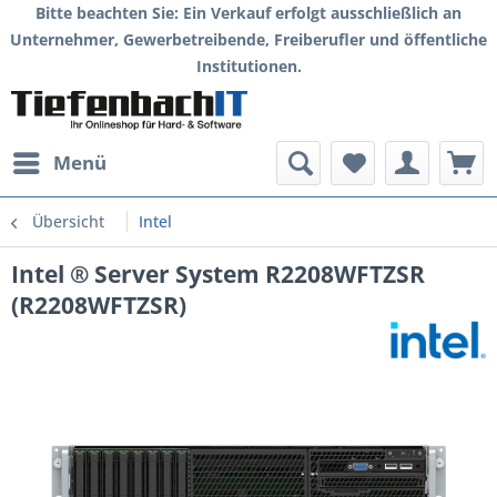
Bitte beachten Sie: Ein Verkauf erfolgt ausschließlich an
Unternehmer, Gewerbetreibende, Freiberufler und öffentliche
Institutionen.
Menü
Übersicht
Intel
Intel ® Server System R2208WFTZSR
(R2208WFTZSR)