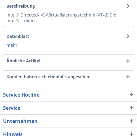
Beschreibung
Intel® Directed-I/O-Virtualisierungstechnik (VT-d) Die
Intel®...
mehr
Datenblatt
mehr
Ähnliche Artikel
Kunden haben sich ebenfalls angesehen
Service Hotline
Service
Unternehmen
Hinweis