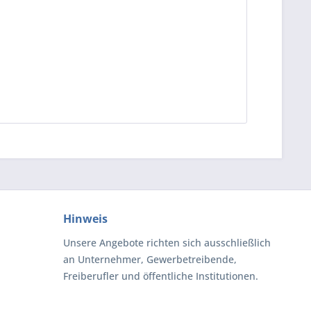
Hinweis
Unsere Angebote richten sich ausschließlich
an Unternehmer, Gewerbetreibende,
Freiberufler und öffentliche Institutionen.