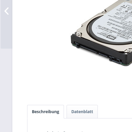
Beschreibung
Datenblatt