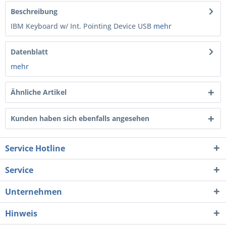
Beschreibung
IBM Keyboard w/ Int. Pointing Device USB
mehr
Datenblatt
mehr
Ähnliche Artikel
Kunden haben sich ebenfalls angesehen
Service Hotline
Service
Unternehmen
Hinweis