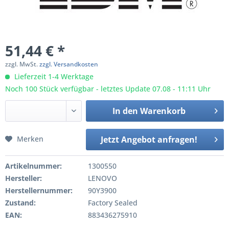
51,44 € *
zzgl. MwSt.
zzgl. Versandkosten
Lieferzeit 1-4 Werktage
Noch 100 Stück verfügbar - letztes Update 07.08 - 11:11 Uhr
In den
Warenkorb
Merken
Jetzt Angebot anfragen!
Artikelnummer:
1300550
Hersteller:
LENOVO
Herstellernummer:
90Y3900
Zustand:
Factory Sealed
EAN:
883436275910