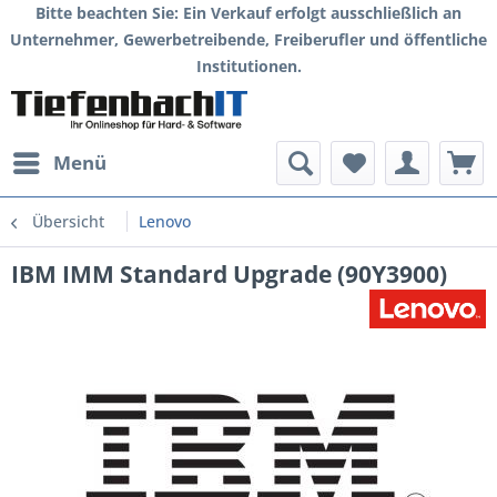
Bitte beachten Sie: Ein Verkauf erfolgt ausschließlich an
Unternehmer, Gewerbetreibende, Freiberufler und öffentliche
Institutionen.
Menü
Übersicht
Lenovo
IBM IMM Standard Upgrade (90Y3900)