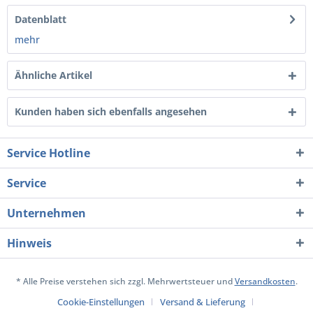
Datenblatt
mehr
Ähnliche Artikel
Kunden haben sich ebenfalls angesehen
Service Hotline
Service
Unternehmen
Hinweis
* Alle Preise verstehen sich zzgl. Mehrwertsteuer und
Versandkosten
.
Cookie-Einstellungen
Versand & Lieferung