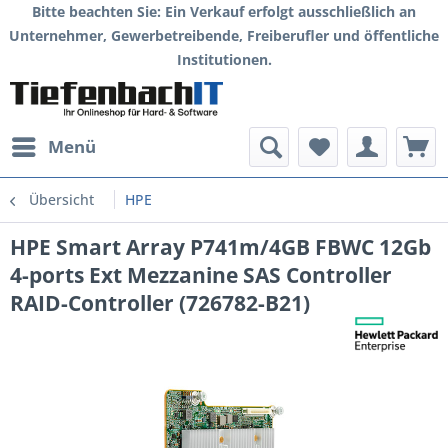
Bitte beachten Sie: Ein Verkauf erfolgt ausschließlich an
Unternehmer, Gewerbetreibende, Freiberufler und öffentliche
Institutionen.
Menü
Übersicht
HPE
HPE Smart Array P741m/4GB FBWC 12Gb
4-ports Ext Mezzanine SAS Controller
RAID-Controller (726782-B21)