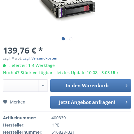
139,76 € *
zzgl. MwSt.
zzgl. Versandkosten
Lieferzeit 1-4 Werktage
Noch 47 Stück verfügbar - letztes Update 10.08 - 3:03 Uhr
In den
Warenkorb
Merken
Jetzt Angebot anfragen!
Artikelnummer:
400339
Hersteller:
HPE
Herstellernummer:
516828-B21