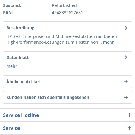
Zustand:
Refurbished
EAN:
4948382627681
Beschreibung
HP SAS-Enterprise- und Midline-Festplatten mit bieten
High-Performance-Lösungen zum Hosten von...
mehr
Datenblatt
mehr
Ähnliche Artikel
Kunden haben sich ebenfalls angesehen
Service Hotline
Service