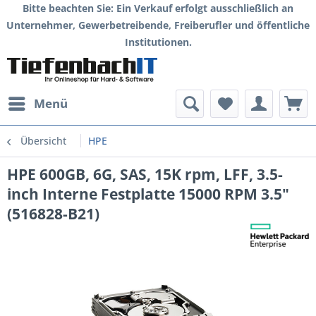
Bitte beachten Sie: Ein Verkauf erfolgt ausschließlich an
Unternehmer, Gewerbetreibende, Freiberufler und öffentliche
Institutionen.
Menü
Übersicht
HPE
HPE 600GB, 6G, SAS, 15K rpm, LFF, 3.5-
inch Interne Festplatte 15000 RPM 3.5"
(516828-B21)