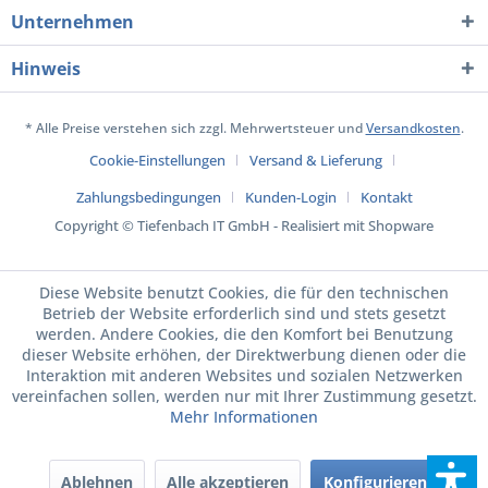
Unternehmen
Hinweis
* Alle Preise verstehen sich zzgl. Mehrwertsteuer und
Versandkosten
.
Cookie-Einstellungen
Versand & Lieferung
Zahlungsbedingungen
Kunden-Login
Kontakt
Copyright © Tiefenbach IT GmbH - Realisiert mit Shopware
Diese Website benutzt Cookies, die für den technischen
Betrieb der Website erforderlich sind und stets gesetzt
werden. Andere Cookies, die den Komfort bei Benutzung
dieser Website erhöhen, der Direktwerbung dienen oder die
Interaktion mit anderen Websites und sozialen Netzwerken
vereinfachen sollen, werden nur mit Ihrer Zustimmung gesetzt.
Mehr Informationen
Ablehnen
Alle akzeptieren
Konfigurieren