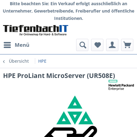
Bitte beachten Sie: Ein Verkauf erfolgt ausschließlich an
Unternehmer, Gewerbetreibende, Freiberufler und öffentliche
Institutionen.
Menü
Übersicht
HPE
HPE ProLiant MicroServer (UR508E)