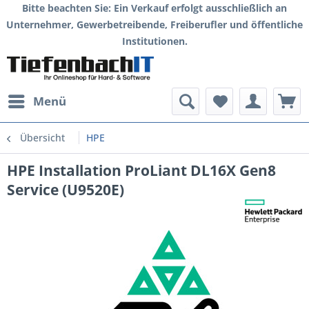
Bitte beachten Sie: Ein Verkauf erfolgt ausschließlich an
Unternehmer, Gewerbetreibende, Freiberufler und öffentliche
Institutionen.
Menü
Übersicht
HPE
HPE Installation ProLiant DL16X Gen8
Service (U9520E)