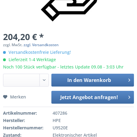
204,20 € *
zzgl. MwSt.
zzgl. Versandkosten
Versandkostenfreie Lieferung!
Lieferzeit 1-4 Werktage
Noch 100 Stück verfügbar - letztes Update 09.08 - 3:03 Uhr
In den
Warenkorb
Merken
Jetzt Angebot anfragen!
Artikelnummer:
407286
Hersteller:
HPE
Herstellernummer:
U9520E
Zustand:
Elektronischer Artikel