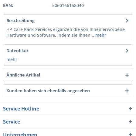
EAN:
5060166158040
Beschreibung
HP Care Pack-Services ergänzen die von Ihnen erworbene
Hardware und Software, indem sie Ihnen...
mehr
Datenblatt
mehr
Ähnliche Artikel
Kunden haben sich ebenfalls angesehen
Service Hotline
Service
Unternehmen