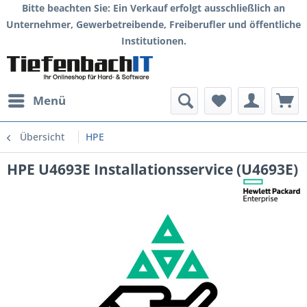
Bitte beachten Sie: Ein Verkauf erfolgt ausschließlich an
Unternehmer, Gewerbetreibende, Freiberufler und öffentliche
Institutionen.
Menü
Übersicht
HPE
HPE U4693E Installationsservice (U4693E)