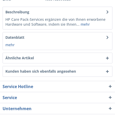
Beschreibung
HP Care Pack-Services ergänzen die von Ihnen erworbene
Hardware und Software, indem sie Ihnen...
mehr
Datenblatt
mehr
Ähnliche Artikel
Kunden haben sich ebenfalls angesehen
Service Hotline
Service
Unternehmen