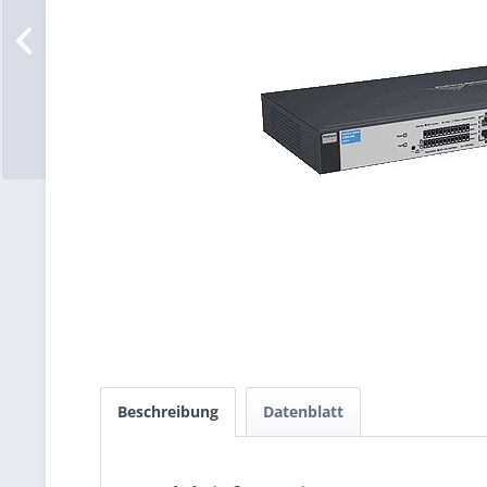
Beschreibung
Datenblatt