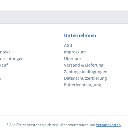
Unternehmen
AGB
ntakt
Impressum
inrichtungen
Über uns
kauf
Versand & Lieferung
Zahlungsbedingungen
n
Datenschutzerklärung
Batterieentsorgung
* Alle Preise verstehen sich zzgl. Mehrwertsteuer und
Versandkosten
.