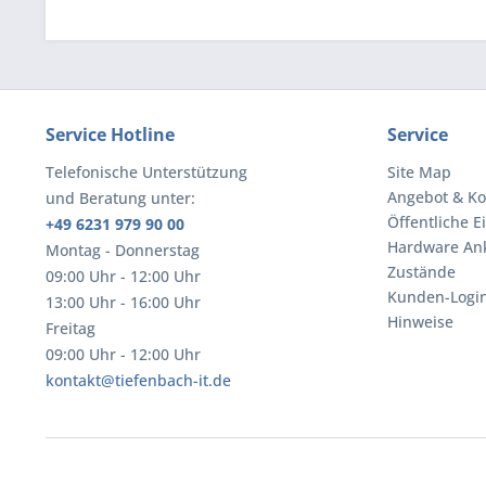
Service Hotline
Service
Telefonische Unterstützung
Site Map
Angebot & Ko
und Beratung unter:
Öffentliche E
+49 6231 979 90 00
Hardware An
Montag - Donnerstag
Zustände
09:00 Uhr - 12:00 Uhr
Kunden-Logi
13:00 Uhr - 16:00 Uhr
Hinweise
Freitag
09:00 Uhr - 12:00 Uhr
kontakt@tiefenbach-it.de