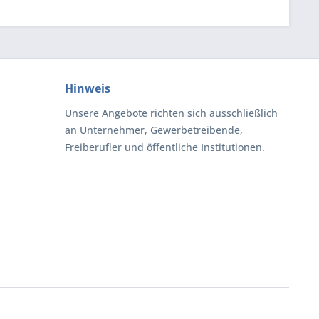
Hinweis
Unsere Angebote richten sich ausschließlich
an Unternehmer, Gewerbetreibende,
Freiberufler und öffentliche Institutionen.