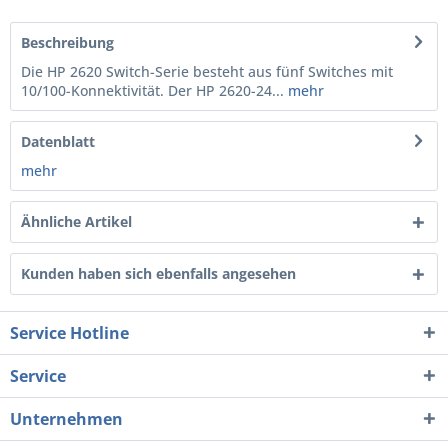
Beschreibung
Die HP 2620 Switch-Serie besteht aus fünf Switches mit
10/100-Konnektivität. Der HP 2620-24...
mehr
Datenblatt
mehr
Ähnliche Artikel
Kunden haben sich ebenfalls angesehen
Service Hotline
Service
Unternehmen