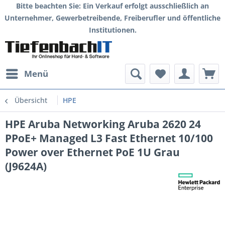
Bitte beachten Sie: Ein Verkauf erfolgt ausschließlich an
Unternehmer, Gewerbetreibende, Freiberufler und öffentliche
Institutionen.
Menü
Übersicht
HPE
HPE Aruba Networking Aruba 2620 24
PPoE+ Managed L3 Fast Ethernet 10/100
Power over Ethernet PoE 1U Grau
(J9624A)