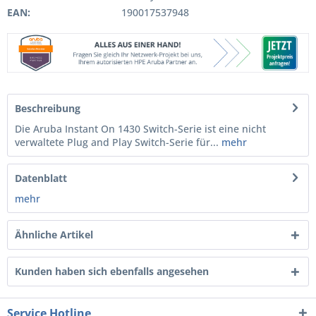
EAN:
190017537948
Beschreibung
Die Aruba Instant On 1430 Switch-Serie ist eine nicht
verwaltete Plug and Play Switch-Serie für...
mehr
Datenblatt
mehr
Ähnliche Artikel
Kunden haben sich ebenfalls angesehen
Service Hotline