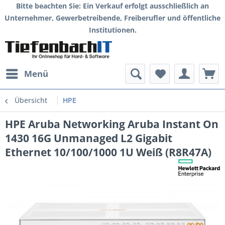
Bitte beachten Sie: Ein Verkauf erfolgt ausschließlich an
Unternehmer, Gewerbetreibende, Freiberufler und öffentliche
Institutionen.
Menü
Übersicht
HPE
HPE Aruba Networking Aruba Instant On
1430 16G Unmanaged L2 Gigabit
Ethernet 10/100/1000 1U Weiß (R8R47A)