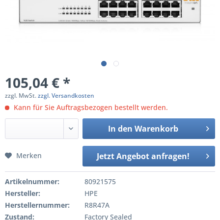
105,04 € *
zzgl. MwSt.
zzgl. Versandkosten
Kann für Sie Auftragsbezogen bestellt werden.
In den
Warenkorb
Merken
Jetzt Angebot anfragen!
Artikelnummer:
80921575
Hersteller:
HPE
Herstellernummer:
R8R47A
Zustand:
Factory Sealed