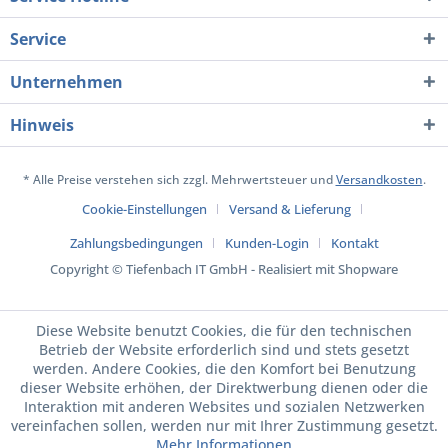
Service
Unternehmen
Hinweis
* Alle Preise verstehen sich zzgl. Mehrwertsteuer und
Versandkosten
.
Cookie-Einstellungen
Versand & Lieferung
Zahlungsbedingungen
Kunden-Login
Kontakt
Copyright © Tiefenbach IT GmbH - Realisiert mit Shopware
Diese Website benutzt Cookies, die für den technischen
Betrieb der Website erforderlich sind und stets gesetzt
werden. Andere Cookies, die den Komfort bei Benutzung
dieser Website erhöhen, der Direktwerbung dienen oder die
Interaktion mit anderen Websites und sozialen Netzwerken
vereinfachen sollen, werden nur mit Ihrer Zustimmung gesetzt.
Mehr Informationen