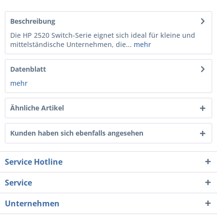
Beschreibung
Die HP 2520 Switch-Serie eignet sich ideal für kleine und
mittelständische Unternehmen, die...
mehr
Datenblatt
mehr
Ähnliche Artikel
Kunden haben sich ebenfalls angesehen
Service Hotline
Service
Unternehmen