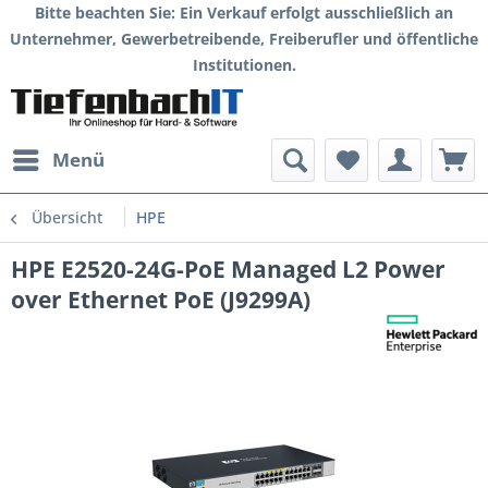
Bitte beachten Sie: Ein Verkauf erfolgt ausschließlich an
Unternehmer, Gewerbetreibende, Freiberufler und öffentliche
Institutionen.
Menü
Übersicht
HPE
HPE E2520-24G-PoE Managed L2 Power
over Ethernet PoE (J9299A)