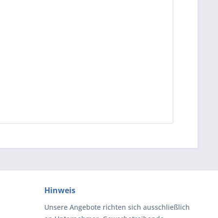
Hinweis
Unsere Angebote richten sich ausschließlich