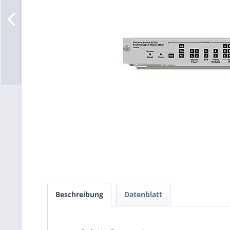
Beschreibung
Datenblatt