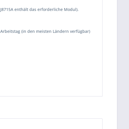
J8715A enthält das erforderliche Modul).
Arbeitstag (in den meisten Ländern verfügbar)