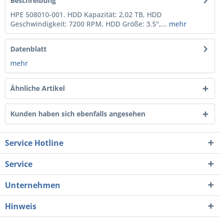
Beschreibung
HPE 508010-001. HDD Kapazität: 2,02 TB, HDD
Geschwindigkeit: 7200 RPM, HDD Größe: 3.5",...
mehr
Datenblatt
mehr
Ähnliche Artikel
Kunden haben sich ebenfalls angesehen
Service Hotline
Service
Unternehmen
Hinweis