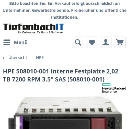
Bitte beachten Sie: Ein Verkauf erfolgt ausschließlich an
Unternehmer, Gewerbetreibende, Freiberufler und öffentliche
Institutionen.
Menü
Übersicht
HPE
HPE 508010-001 Interne Festplatte 2,02
TB 7200 RPM 3.5" SAS (508010-001)