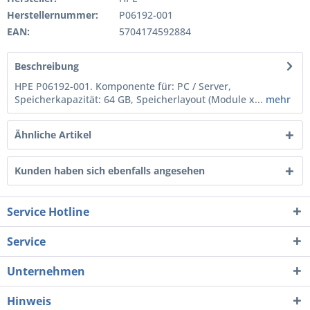
Herstellernummer:
P06192-001
EAN:
5704174592884
Beschreibung
HPE P06192-001. Komponente für: PC / Server,
Speicherkapazität: 64 GB, Speicherlayout (Module x...
mehr
Ähnliche Artikel
Kunden haben sich ebenfalls angesehen
Service Hotline
Service
Unternehmen
Hinweis