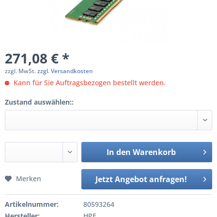
271,08 € *
zzgl. MwSt.
zzgl. Versandkosten
Kann für Sie Auftragsbezogen bestellt werden.
Zustand auswählen::
In den
Warenkorb
Merken
Jetzt Angebot anfragen!
Artikelnummer:
80593264
Hersteller:
HPE