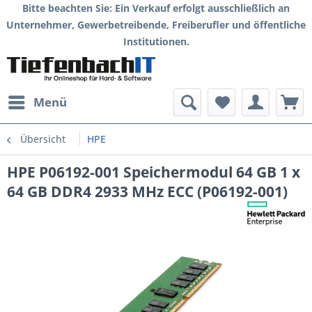
Bitte beachten Sie: Ein Verkauf erfolgt ausschließlich an
Unternehmer, Gewerbetreibende, Freiberufler und öffentliche
Institutionen.
Menü
Übersicht
HPE
HPE P06192-001 Speichermodul 64 GB 1 x
64 GB DDR4 2933 MHz ECC (P06192-001)