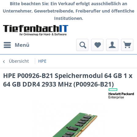
Bitte beachten Sie: Ein Verkauf erfolgt ausschließlich an
Unternehmer, Gewerbetreibende, Freiberufler und öffentliche
Institutionen.
Menü
Übersicht
HPE
HPE P00926-B21 Speichermodul 64 GB 1 x
64 GB DDR4 2933 MHz (P00926-B21)