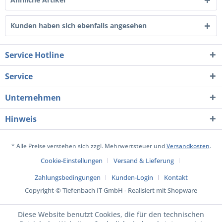
Kunden haben sich ebenfalls angesehen
Service Hotline
Service
Unternehmen
Hinweis
* Alle Preise verstehen sich zzgl. Mehrwertsteuer und
Versandkosten
.
Cookie-Einstellungen
Versand & Lieferung
Zahlungsbedingungen
Kunden-Login
Kontakt
Copyright © Tiefenbach IT GmbH - Realisiert mit Shopware
Diese Website benutzt Cookies, die für den technischen