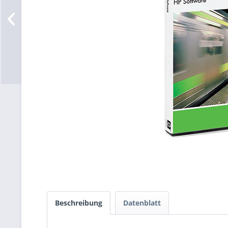
Beschreibung
Datenblatt