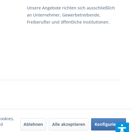
Unsere Angebote richten sich ausschließlich
an Unternehmer, Gewerbetreibende,
Freiberufler und öffentliche Institutionen.
ookies,
Ablehnen
Alle akzeptieren
Konfigurieren
nd