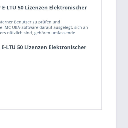
E-LTU 50 Lizenzen Elektronischer
interner Benutzer zu prüfen und
e IMC UBA-Software darauf ausgelegt, sich an
rs nützlich sind, gehören umfassende
 E-LTU 50 Lizenzen Elektronischer