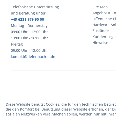
Telefonische Unterstützung
Site Map
Angebot & Ko
und Beratung unter:
Öffentliche E
+49 6231 979 90 00
Hardware An
Montag - Donnerstag
Zustände
09:00 Uhr - 12:00 Uhr
Kunden-Logi
13:00 Uhr - 16:00 Uhr
Hinweise
Freitag
09:00 Uhr - 12:00 Uhr
kontakt@tiefenbach-it.de
Diese Website benutzt Cookies, die für den technischen Betrie
die den Komfort bei Benutzung dieser Website erhöhen, der D
sozialen Netzwerken vereinfachen sollen, werden nur mit Ihre