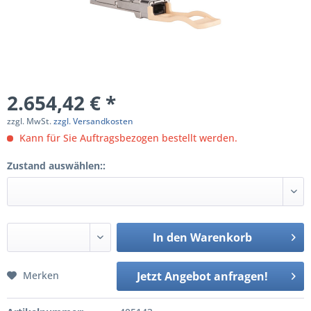
2.654,42 € *
zzgl. MwSt.
zzgl. Versandkosten
Kann für Sie Auftragsbezogen bestellt werden.
Zustand auswählen::
In den
Warenkorb
Merken
Jetzt Angebot anfragen!