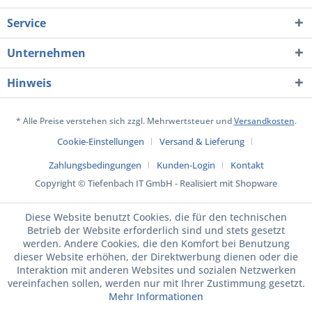
Service
Unternehmen
Hinweis
* Alle Preise verstehen sich zzgl. Mehrwertsteuer und
Versandkosten
.
Cookie-Einstellungen
Versand & Lieferung
Zahlungsbedingungen
Kunden-Login
Kontakt
Copyright © Tiefenbach IT GmbH - Realisiert mit Shopware
Diese Website benutzt Cookies, die für den technischen
Betrieb der Website erforderlich sind und stets gesetzt
werden. Andere Cookies, die den Komfort bei Benutzung
dieser Website erhöhen, der Direktwerbung dienen oder die
Interaktion mit anderen Websites und sozialen Netzwerken
vereinfachen sollen, werden nur mit Ihrer Zustimmung gesetzt.
Mehr Informationen