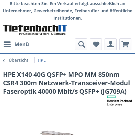
Bitte beachten Sie: Ein Verkauf erfolgt ausschließlich an
Unternehmer, Gewerbetreibende, Freiberufler und öffentliche
Institutionen.
Menü
Übersicht
HPE
HPE X140 40G QSFP+ MPO MM 850nm
CSR4 300m Netzwerk-Transceiver-Modul
Faseroptik 40000 Mbit/s QSFP+ (JG709A)