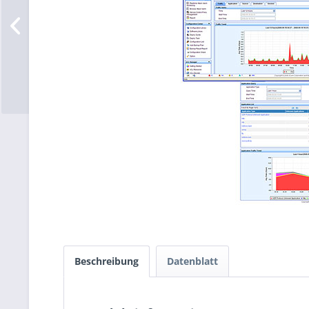
Beschreibung
Datenblatt