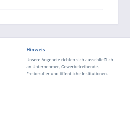
Hinweis
Unsere Angebote richten sich ausschließlich
an Unternehmer, Gewerbetreibende,
Freiberufler und öffentliche Institutionen.