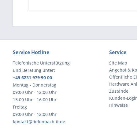
Service Hotline
Service
Telefonische Unterstützung
Site Map
Angebot & Ko
und Beratung unter:
Öffentliche E
+49 6231 979 90 00
Hardware An
Montag - Donnerstag
Zustände
09:00 Uhr - 12:00 Uhr
Kunden-Logi
13:00 Uhr - 16:00 Uhr
Hinweise
Freitag
09:00 Uhr - 12:00 Uhr
kontakt@tiefenbach-it.de