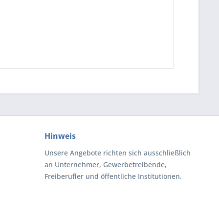
Hinweis
Unsere Angebote richten sich ausschließlich
an Unternehmer, Gewerbetreibende,
Freiberufler und öffentliche Institutionen.