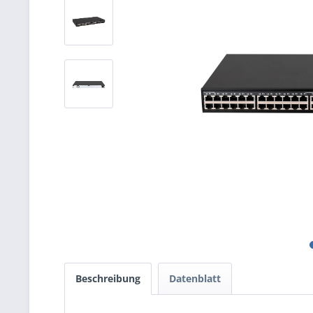
Beschreibung
Datenblatt