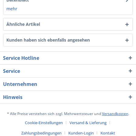
mehr
Ähnliche Artikel
Kunden haben sich ebenfalls angesehen
Service Hotline
Service
Unternehmen
Hinweis
* Alle Preise verstehen sich zzgl. Mehrwertsteuer und
Versandkosten
.
Cookie-Einstellungen
Versand & Lieferung
Zahlungsbedingungen
Kunden-Login
Kontakt