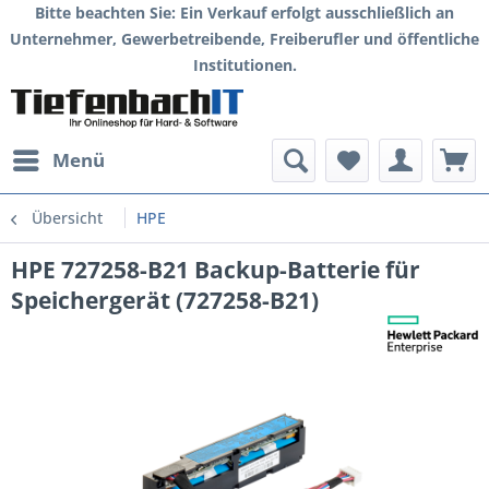
Bitte beachten Sie: Ein Verkauf erfolgt ausschließlich an
Unternehmer, Gewerbetreibende, Freiberufler und öffentliche
Institutionen.
Menü
Übersicht
HPE
HPE 727258-B21 Backup-Batterie für
Speichergerät (727258-B21)