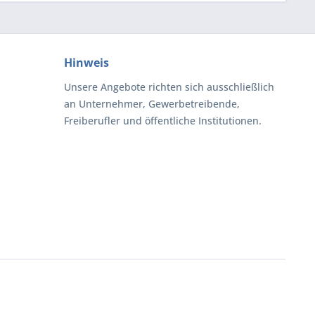
Hinweis
Unsere Angebote richten sich ausschließlich
an Unternehmer, Gewerbetreibende,
Freiberufler und öffentliche Institutionen.