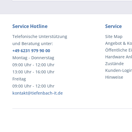
Service Hotline
Service
Telefonische Unterstützung
Site Map
Angebot & Ko
und Beratung unter:
Öffentliche E
+49 6231 979 90 00
Hardware An
Montag - Donnerstag
Zustände
09:00 Uhr - 12:00 Uhr
Kunden-Logi
13:00 Uhr - 16:00 Uhr
Hinweise
Freitag
09:00 Uhr - 12:00 Uhr
kontakt@tiefenbach-it.de