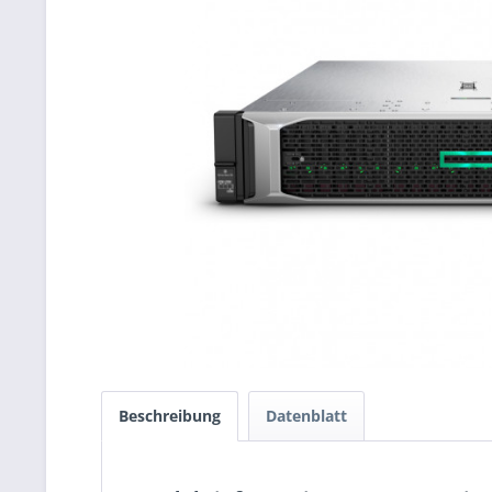
Beschreibung
Datenblatt