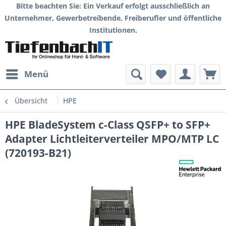
Bitte beachten Sie: Ein Verkauf erfolgt ausschließlich an
Unternehmer, Gewerbetreibende, Freiberufler und öffentliche
Institutionen.
Menü
Übersicht
HPE
HPE BladeSystem c-Class QSFP+ to SFP+
Adapter Lichtleiterverteiler MPO/MTP LC
(720193-B21)