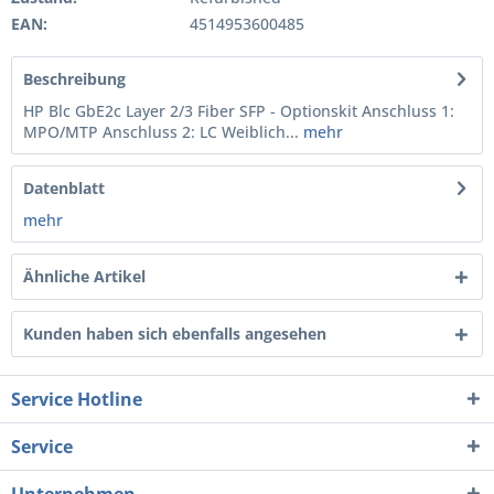
EAN:
4514953600485
Beschreibung
HP Blc GbE2c Layer 2/3 Fiber SFP - Optionskit Anschluss 1:
MPO/MTP Anschluss 2: LC Weiblich...
mehr
Datenblatt
mehr
Ähnliche Artikel
Kunden haben sich ebenfalls angesehen
Service Hotline
Service