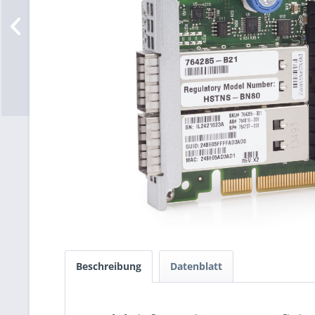
Beschreibung
Datenblatt