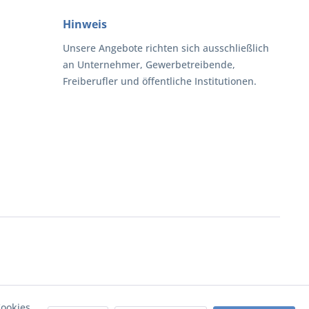
Hinweis
Unsere Angebote richten sich ausschließlich
an Unternehmer, Gewerbetreibende,
Freiberufler und öffentliche Institutionen.
ookies,