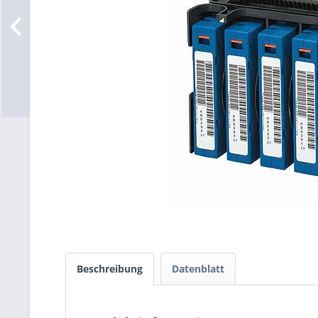
Beschreibung
Datenblatt