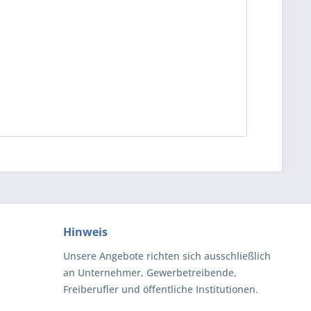
Hinweis
Unsere Angebote richten sich ausschließlich
an Unternehmer, Gewerbetreibende,
Freiberufler und öffentliche Institutionen.