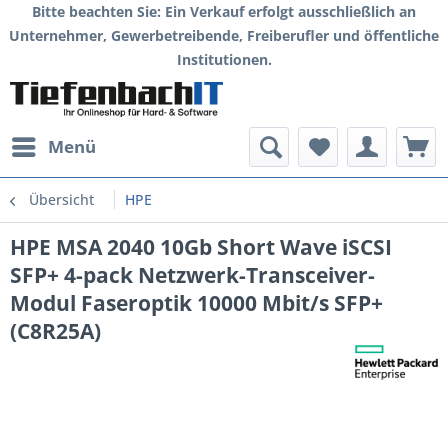
Bitte beachten Sie: Ein Verkauf erfolgt ausschließlich an
Unternehmer, Gewerbetreibende, Freiberufler und öffentliche
Institutionen.
Menü
Übersicht
HPE
HPE MSA 2040 10Gb Short Wave iSCSI
SFP+ 4-pack Netzwerk-Transceiver-
Modul Faseroptik 10000 Mbit/s SFP+
(C8R25A)