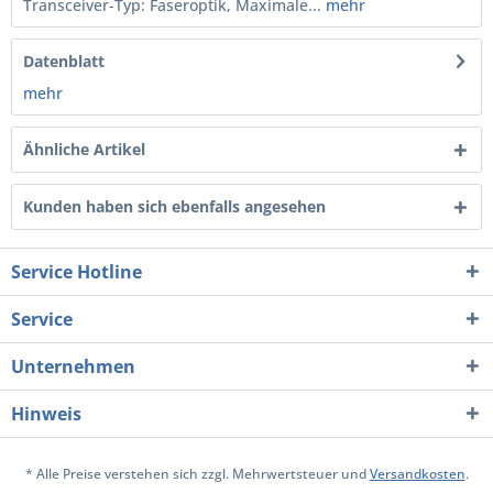
Transceiver-Typ: Faseroptik, Maximale...
mehr
Datenblatt
mehr
Ähnliche Artikel
Kunden haben sich ebenfalls angesehen
Service Hotline
Service
Unternehmen
Hinweis
* Alle Preise verstehen sich zzgl. Mehrwertsteuer und
Versandkosten
.