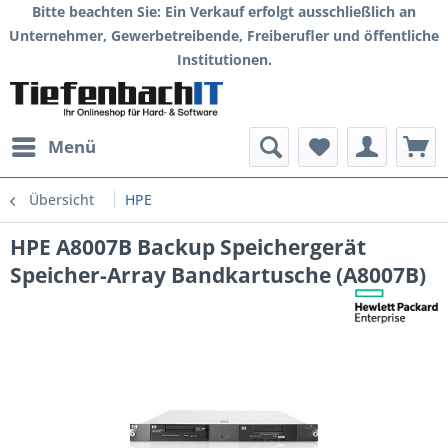
Bitte beachten Sie: Ein Verkauf erfolgt ausschließlich an
Unternehmer, Gewerbetreibende, Freiberufler und öffentliche
Institutionen.
Menü
Übersicht
HPE
HPE A8007B Backup Speichergerät
Speicher-Array Bandkartusche (A8007B)