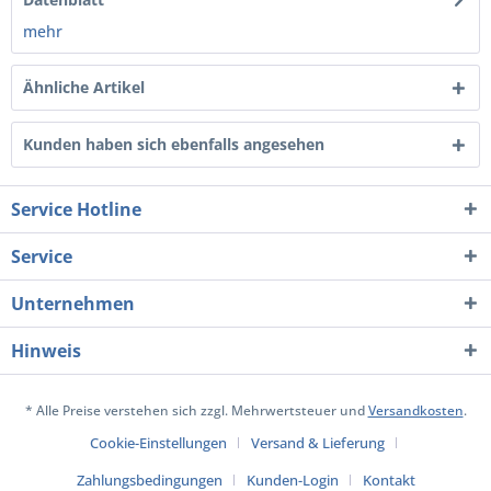
mehr
Ähnliche Artikel
Kunden haben sich ebenfalls angesehen
Service Hotline
Service
Unternehmen
Hinweis
* Alle Preise verstehen sich zzgl. Mehrwertsteuer und
Versandkosten
.
Cookie-Einstellungen
Versand & Lieferung
Zahlungsbedingungen
Kunden-Login
Kontakt