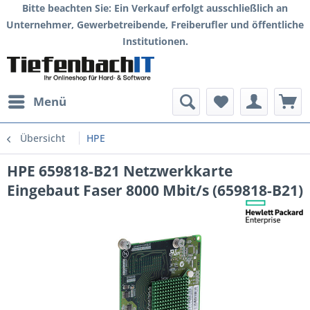
Bitte beachten Sie: Ein Verkauf erfolgt ausschließlich an
Unternehmer, Gewerbetreibende, Freiberufler und öffentliche
Institutionen.
Menü
Übersicht
HPE
HPE 659818-B21 Netzwerkkarte
Eingebaut Faser 8000 Mbit/s (659818-B21)