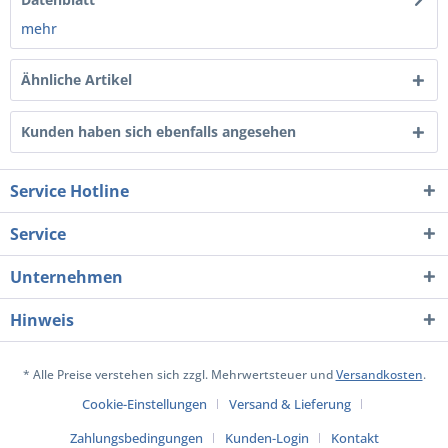
mehr
Ähnliche Artikel
Kunden haben sich ebenfalls angesehen
Service Hotline
Service
Unternehmen
Hinweis
* Alle Preise verstehen sich zzgl. Mehrwertsteuer und
Versandkosten
.
Cookie-Einstellungen
Versand & Lieferung
Zahlungsbedingungen
Kunden-Login
Kontakt