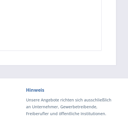
Hinweis
Unsere Angebote richten sich ausschließlich
an Unternehmer, Gewerbetreibende,
Freiberufler und öffentliche Institutionen.