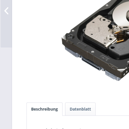
Beschreibung
Datenblatt