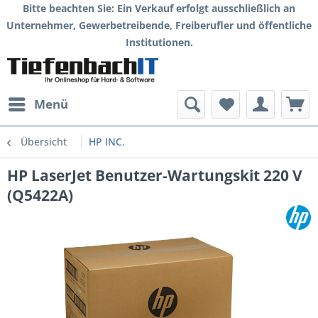
Bitte beachten Sie: Ein Verkauf erfolgt ausschließlich an
Unternehmer, Gewerbetreibende, Freiberufler und öffentliche
Institutionen.
Menü
Übersicht
HP INC.
HP LaserJet Benutzer-Wartungskit 220 V
(Q5422A)