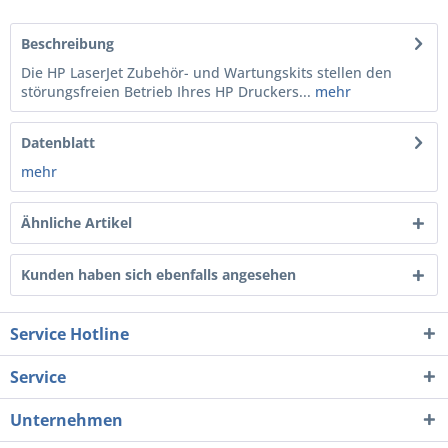
Beschreibung
Die HP LaserJet Zubehör- und Wartungskits stellen den
störungsfreien Betrieb Ihres HP Druckers...
mehr
Datenblatt
mehr
Ähnliche Artikel
Kunden haben sich ebenfalls angesehen
Service Hotline
Service
Unternehmen