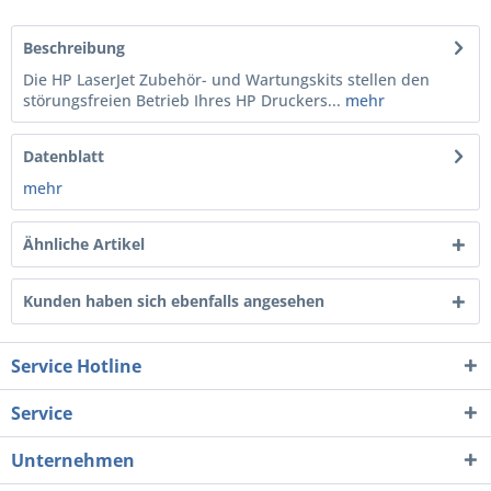
Beschreibung
Die HP LaserJet Zubehör- und Wartungskits stellen den
störungsfreien Betrieb Ihres HP Druckers...
mehr
Datenblatt
mehr
Ähnliche Artikel
Kunden haben sich ebenfalls angesehen
Service Hotline
Service
Unternehmen