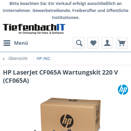
Bitte beachten Sie: Ein Verkauf erfolgt ausschließlich an
Unternehmer, Gewerbetreibende, Freiberufler und öffentliche
Institutionen.
Menü
Übersicht
HP INC.
HP LaserJet CF065A Wartungskit 220 V
(CF065A)