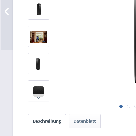
Beschreibung
Datenblatt