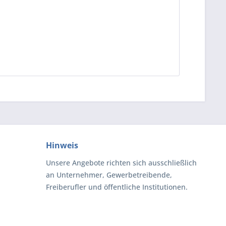
Hinweis
Unsere Angebote richten sich ausschließlich
an Unternehmer, Gewerbetreibende,
Freiberufler und öffentliche Institutionen.