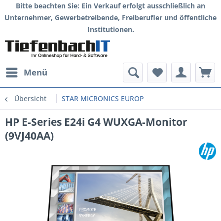
Bitte beachten Sie: Ein Verkauf erfolgt ausschließlich an
Unternehmer, Gewerbetreibende, Freiberufler und öffentliche
Institutionen.
Menü
Übersicht
STAR MICRONICS EUROP
HP E-Series E24i G4 WUXGA-Monitor
(9VJ40AA)