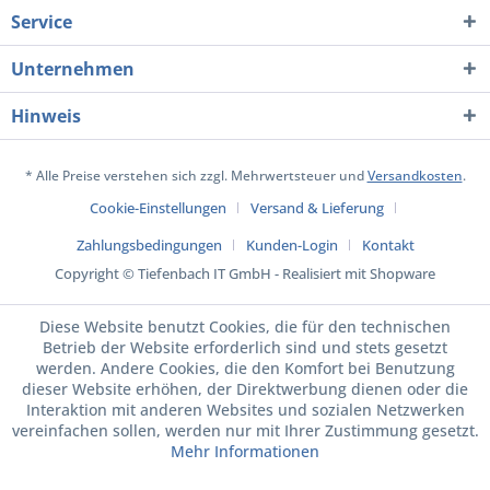
Service
Unternehmen
Hinweis
* Alle Preise verstehen sich zzgl. Mehrwertsteuer und
Versandkosten
.
Cookie-Einstellungen
Versand & Lieferung
Zahlungsbedingungen
Kunden-Login
Kontakt
Copyright © Tiefenbach IT GmbH - Realisiert mit Shopware
Diese Website benutzt Cookies, die für den technischen
Betrieb der Website erforderlich sind und stets gesetzt
werden. Andere Cookies, die den Komfort bei Benutzung
dieser Website erhöhen, der Direktwerbung dienen oder die
Interaktion mit anderen Websites und sozialen Netzwerken
vereinfachen sollen, werden nur mit Ihrer Zustimmung gesetzt.
Mehr Informationen