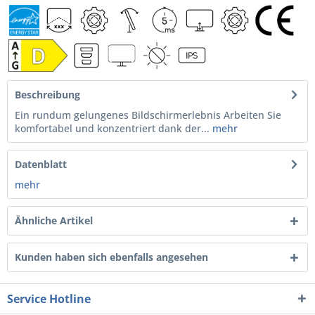
Beschreibung
Ein rundum gelungenes Bildschirmerlebnis Arbeiten Sie
komfortabel und konzentriert dank der...
mehr
Datenblatt
mehr
Ähnliche Artikel
Kunden haben sich ebenfalls angesehen
Service Hotline