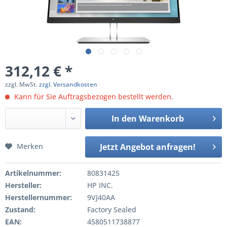
312,12 € *
zzgl. MwSt.
zzgl. Versandkosten
Kann für Sie Auftragsbezogen bestellt werden.
In den
Warenkorb
Merken
Jetzt Angebot anfragen!
Artikelnummer:
80831425
Hersteller:
HP INC.
Herstellernummer:
9VJ40AA
Zustand:
Factory Sealed
EAN:
4580511738877