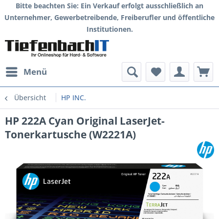
Bitte beachten Sie: Ein Verkauf erfolgt ausschließlich an
Unternehmer, Gewerbetreibende, Freiberufler und öffentliche
Institutionen.
Menü
Übersicht
HP INC.
HP 222A Cyan Original LaserJet-
Tonerkartusche (W2221A)