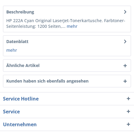
Beschreibung
HP 222A Cyan Original LaserJet-Tonerkartusche. Farbtoner-
Seitenleistung: 1200 Seiten,...
mehr
Datenblatt
mehr
Ähnliche Artikel
Kunden haben sich ebenfalls angesehen
Service Hotline
Service
Unternehmen