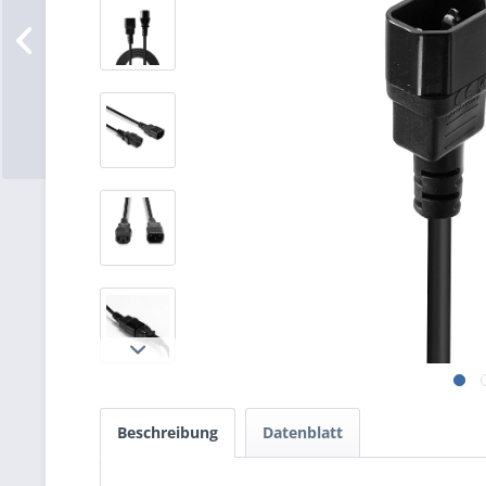
Beschreibung
Datenblatt