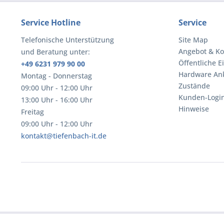
Service Hotline
Service
Telefonische Unterstützung
Site Map
Angebot & Ko
und Beratung unter:
Öffentliche E
+49 6231 979 90 00
Hardware An
Montag - Donnerstag
Zustände
09:00 Uhr - 12:00 Uhr
Kunden-Logi
13:00 Uhr - 16:00 Uhr
Hinweise
Freitag
09:00 Uhr - 12:00 Uhr
kontakt@tiefenbach-it.de