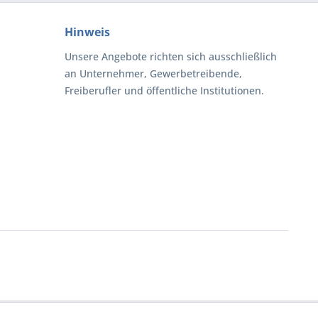
Hinweis
Unsere Angebote richten sich ausschließlich
an Unternehmer, Gewerbetreibende,
Freiberufler und öffentliche Institutionen.