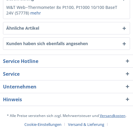
W&T Web−Thermometer 8x Pt100, Pt1000 10/100 BaseT
24V (57778)
mehr
Ähnliche Artikel
Kunden haben sich ebenfalls angesehen
Service Hotline
Service
Unternehmen
Hinweis
* Alle Preise verstehen sich zzgl. Mehrwertsteuer und
Versandkosten
.
Cookie-Einstellungen
Versand & Lieferung