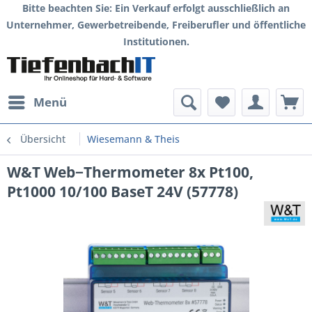
Bitte beachten Sie: Ein Verkauf erfolgt ausschließlich an
Unternehmer, Gewerbetreibende, Freiberufler und öffentliche
Institutionen.
Menü
Übersicht
Wiesemann & Theis
W&T Web−Thermometer 8x Pt100,
Pt1000 10/100 BaseT 24V (57778)