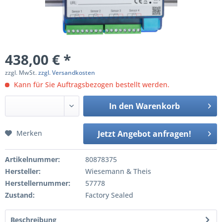
438,00 € *
zzgl. MwSt.
zzgl. Versandkosten
Kann für Sie Auftragsbezogen bestellt werden.
In den
Warenkorb
Merken
Jetzt Angebot anfragen!
Artikelnummer:
80878375
Hersteller:
Wiesemann & Theis
Herstellernummer:
57778
Zustand:
Factory Sealed
Beschreibung